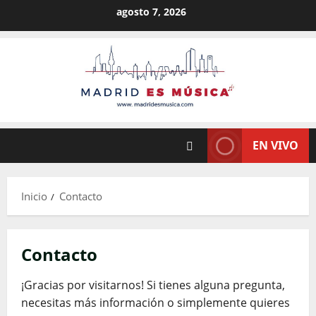
Saltar
agosto 7, 2026
al
contenido
EN VIVO
Inicio
Contacto
Contacto
¡Gracias por visitarnos! Si tienes alguna pregunta,
necesitas más información o simplemente quieres