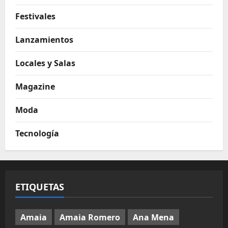
Festivales
Lanzamientos
Locales y Salas
Magazine
Moda
Tecnología
ETIQUETAS
Amaia
Amaia Romero
Ana Mena