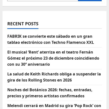
RECENT POSTS
FABRIK se convierte este sábado en un gran
tablao electrónico con Techno Flamenco XXL
El musical ‘Rent’ aterriza en el teatro Fernán
Gómez el próximo 23 de diciembre coincidiendo
con su 30º aniversario
La salud de Keith Richards obliga a suspender la
gira de los Rolling Stones en 2026
Noches del Botánico 2026: fechas, entradas,
precios y primeros artistas confirmados
Melendi cerrará en Madrid su gira ‘Pop Rock’ con