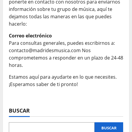
ponerte en contacto con nosotros para enviarnos
información sobre tu grupo de música, aquí te
dejamos todas las maneras en las que puedes
hacerlo:
Correo electrónico
Para consultas generales, puedes escribirnos a:
contacto@madridesmusica.com Nos
comprometemos a responder en un plazo de 24-48
horas.
Estamos aquí para ayudarte en lo que necesites.
¡Esperamos saber de ti pronto!
BUSCAR
BUSCAR