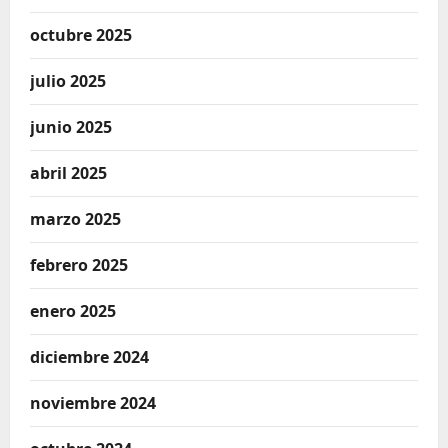
octubre 2025
julio 2025
junio 2025
abril 2025
marzo 2025
febrero 2025
enero 2025
diciembre 2024
noviembre 2024