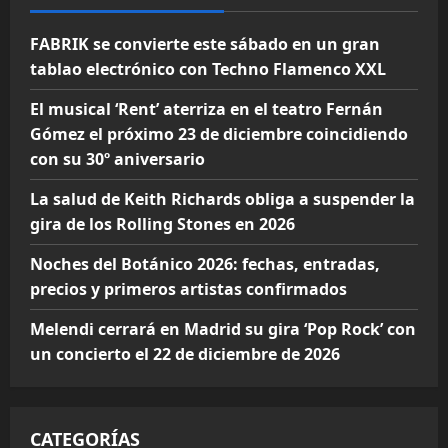
FABRIK se convierte este sábado en un gran
tablao electrónico con Techno Flamenco XXL
El musical ‘Rent’ aterriza en el teatro Fernán
Gómez el próximo 23 de diciembre coincidiendo
con su 30º aniversario
La salud de Keith Richards obliga a suspender la
gira de los Rolling Stones en 2026
Noches del Botánico 2026: fechas, entradas,
precios y primeros artistas confirmados
Melendi cerrará en Madrid su gira ‘Pop Rock’ con
un concierto el 22 de diciembre de 2026
CATEGORÍAS