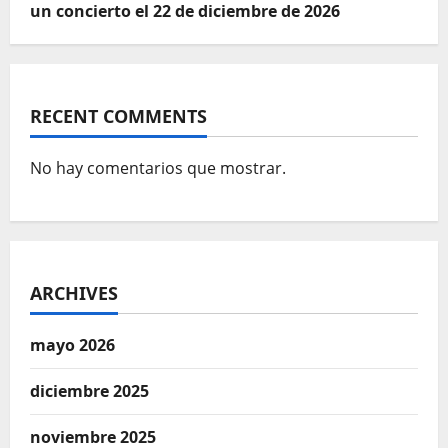
un concierto el 22 de diciembre de 2026
RECENT COMMENTS
No hay comentarios que mostrar.
ARCHIVES
mayo 2026
diciembre 2025
noviembre 2025