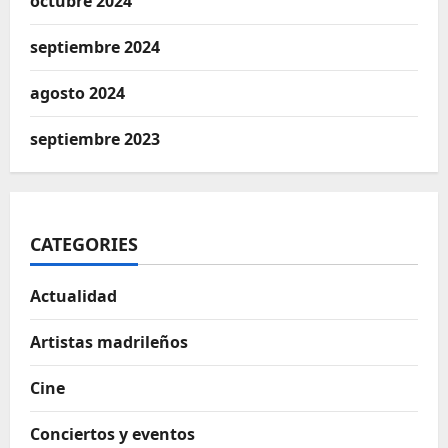
octubre 2024
septiembre 2024
agosto 2024
septiembre 2023
CATEGORIES
Actualidad
Artistas madrileños
Cine
Conciertos y eventos