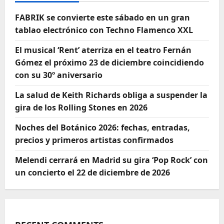
FABRIK se convierte este sábado en un gran
tablao electrónico con Techno Flamenco XXL
El musical ‘Rent’ aterriza en el teatro Fernán
Gómez el próximo 23 de diciembre coincidiendo
con su 30º aniversario
La salud de Keith Richards obliga a suspender la
gira de los Rolling Stones en 2026
Noches del Botánico 2026: fechas, entradas,
precios y primeros artistas confirmados
Melendi cerrará en Madrid su gira ‘Pop Rock’ con
un concierto el 22 de diciembre de 2026