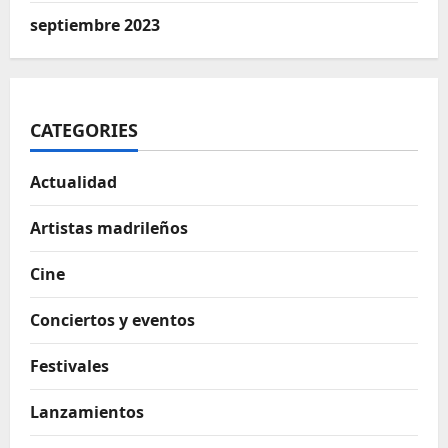
septiembre 2023
CATEGORIES
Actualidad
Artistas madrileños
Cine
Conciertos y eventos
Festivales
Lanzamientos