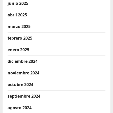
junio 2025
abril 2025
marzo 2025
febrero 2025
enero 2025
diciembre 2024
noviembre 2024
octubre 2024
septiembre 2024
agosto 2024