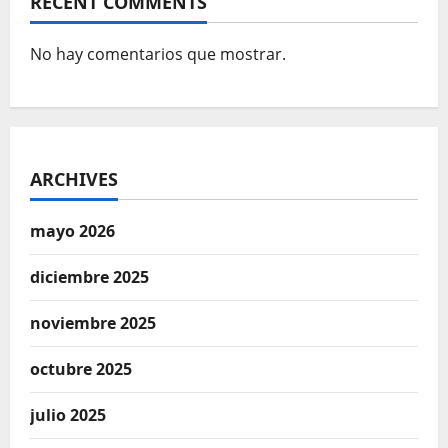
RECENT COMMENTS
No hay comentarios que mostrar.
ARCHIVES
mayo 2026
diciembre 2025
noviembre 2025
octubre 2025
julio 2025