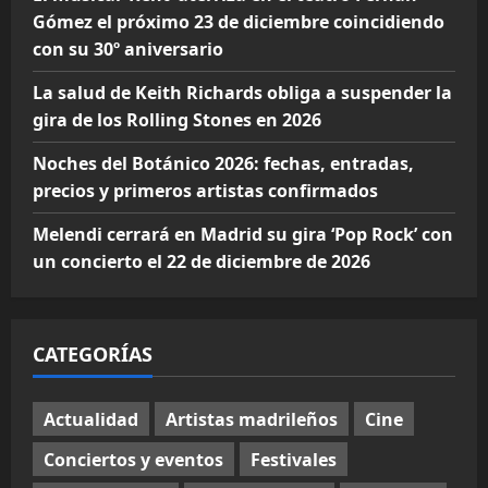
Gómez el próximo 23 de diciembre coincidiendo
con su 30º aniversario
La salud de Keith Richards obliga a suspender la
gira de los Rolling Stones en 2026
Noches del Botánico 2026: fechas, entradas,
precios y primeros artistas confirmados
Melendi cerrará en Madrid su gira ‘Pop Rock’ con
un concierto el 22 de diciembre de 2026
CATEGORÍAS
Actualidad
Artistas madrileños
Cine
Conciertos y eventos
Festivales