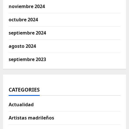
noviembre 2024
octubre 2024
septiembre 2024
agosto 2024
septiembre 2023
CATEGORIES
Actualidad
Artistas madrileños