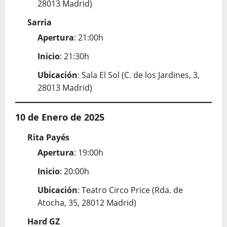
28013 Madrid)
Sarria
Apertura
: 21:00h
Inicio
: 21:30h
Ubicación
: Sala El Sol (C. de los Jardines, 3,
28013 Madrid)
10 de Enero de 2025
Rita Payés
Apertura
: 19:00h
Inicio
: 20:00h
Ubicación
: Teatro Circo Price (Rda. de
Atocha, 35, 28012 Madrid)
Hard GZ