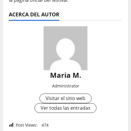
la página oficial del festival.
ACERCA DEL AUTOR
Maria M.
Administrator
Visitar el sitio web
Ver todas las entradas
Post Views:
474