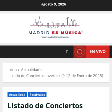
Saltar
agosto 9, 2026
al
contenido
EN VIVO
Inicio
Actualidad
Listado de Conciertos Inverfest (9-12 de Enero de 2025)
Actualidad
Festivales
Listado de Conciertos