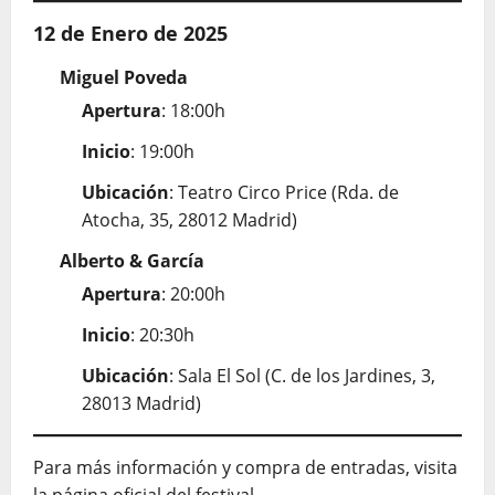
12 de Enero de 2025
Miguel Poveda
Apertura
: 18:00h
Inicio
: 19:00h
Ubicación
: Teatro Circo Price (Rda. de
Atocha, 35, 28012 Madrid)
Alberto & García
Apertura
: 20:00h
Inicio
: 20:30h
Ubicación
: Sala El Sol (C. de los Jardines, 3,
28013 Madrid)
Para más información y compra de entradas, visita