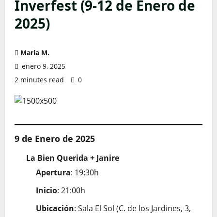
Inverfest (9-12 de Enero de
2025)
Maria M.
enero 9, 2025
2 minutes read
0
9 de Enero de 2025
La Bien Querida + Janire
Apertura
: 19:30h
Inicio
: 21:00h
Ubicación
: Sala El Sol (C. de los Jardines, 3,