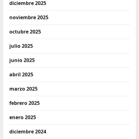
diciembre 2025
noviembre 2025
octubre 2025
julio 2025
junio 2025
abril 2025
marzo 2025
febrero 2025
enero 2025
diciembre 2024