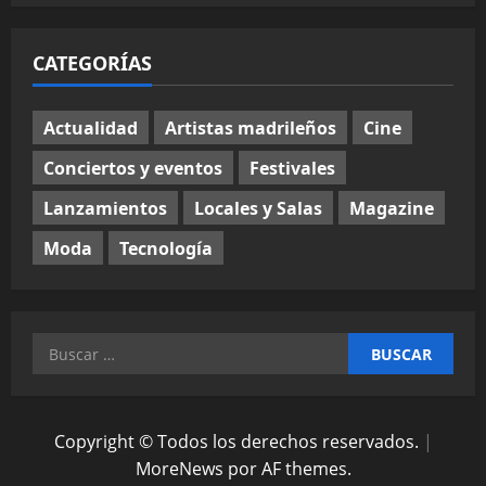
CATEGORÍAS
Actualidad
Artistas madrileños
Cine
Conciertos y eventos
Festivales
Lanzamientos
Locales y Salas
Magazine
Moda
Tecnología
Buscar:
Copyright © Todos los derechos reservados.
|
MoreNews
por AF themes.