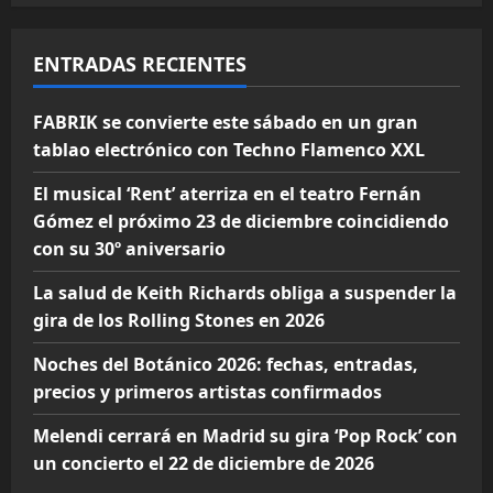
ENTRADAS RECIENTES
FABRIK se convierte este sábado en un gran
tablao electrónico con Techno Flamenco XXL
El musical ‘Rent’ aterriza en el teatro Fernán
Gómez el próximo 23 de diciembre coincidiendo
con su 30º aniversario
La salud de Keith Richards obliga a suspender la
gira de los Rolling Stones en 2026
Noches del Botánico 2026: fechas, entradas,
precios y primeros artistas confirmados
Melendi cerrará en Madrid su gira ‘Pop Rock’ con
un concierto el 22 de diciembre de 2026