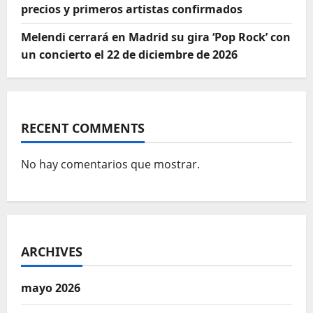
precios y primeros artistas confirmados
Melendi cerrará en Madrid su gira ‘Pop Rock’ con
un concierto el 22 de diciembre de 2026
RECENT COMMENTS
No hay comentarios que mostrar.
ARCHIVES
mayo 2026