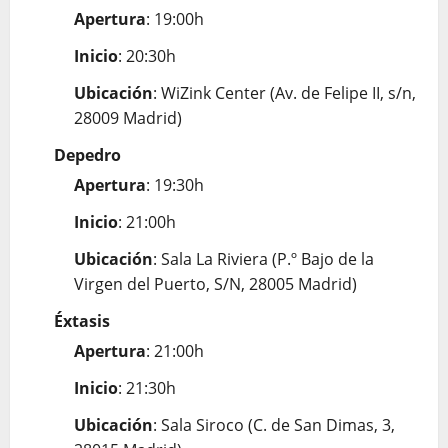
Apertura
: 19:00h
Inicio
: 20:30h
Ubicación
: WiZink Center (Av. de Felipe II, s/n,
28009 Madrid)
Depedro
Apertura
: 19:30h
Inicio
: 21:00h
Ubicación
: Sala La Riviera (P.º Bajo de la
Virgen del Puerto, S/N, 28005 Madrid)
Éxtasis
Apertura
: 21:00h
Inicio
: 21:30h
Ubicación
: Sala Siroco (C. de San Dimas, 3,