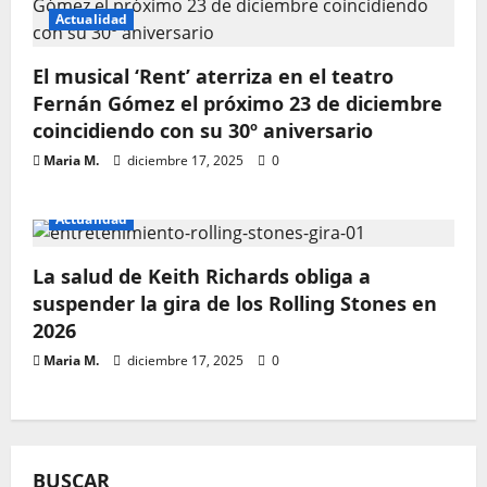
Actualidad
El musical ‘Rent’ aterriza en el teatro
Fernán Gómez el próximo 23 de diciembre
coincidiendo con su 30º aniversario
Maria M.
diciembre 17, 2025
0
Actualidad
La salud de Keith Richards obliga a
suspender la gira de los Rolling Stones en
2026
Maria M.
diciembre 17, 2025
0
BUSCAR