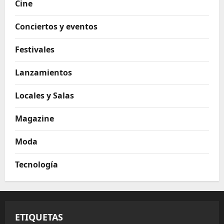
Cine
Conciertos y eventos
Festivales
Lanzamientos
Locales y Salas
Magazine
Moda
Tecnología
ETIQUETAS