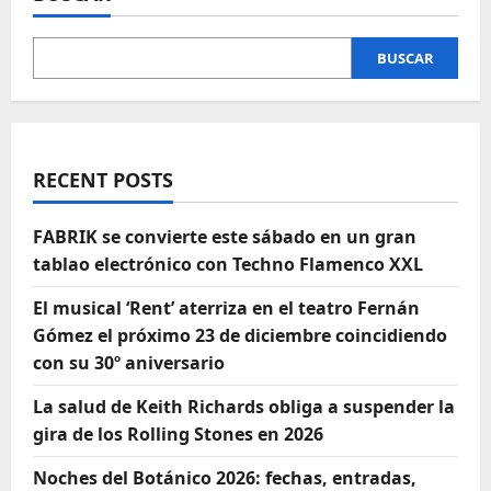
BUSCAR
RECENT POSTS
FABRIK se convierte este sábado en un gran
tablao electrónico con Techno Flamenco XXL
El musical ‘Rent’ aterriza en el teatro Fernán
Gómez el próximo 23 de diciembre coincidiendo
con su 30º aniversario
La salud de Keith Richards obliga a suspender la
gira de los Rolling Stones en 2026
Noches del Botánico 2026: fechas, entradas,