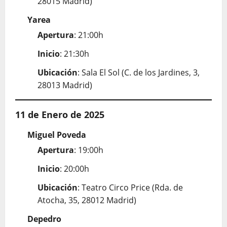
28015 Madrid)
Yarea
Apertura
: 21:00h
Inicio
: 21:30h
Ubicación
: Sala El Sol (C. de los Jardines, 3,
28013 Madrid)
11 de Enero de 2025
Miguel Poveda
Apertura
: 19:00h
Inicio
: 20:00h
Ubicación
: Teatro Circo Price (Rda. de
Atocha, 35, 28012 Madrid)
Depedro