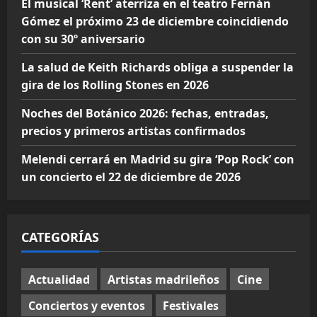
El musical ‘Rent’ aterriza en el teatro Fernán
Gómez el próximo 23 de diciembre coincidiendo
con su 30º aniversario
La salud de Keith Richards obliga a suspender la
gira de los Rolling Stones en 2026
Noches del Botánico 2026: fechas, entradas,
precios y primeros artistas confirmados
Melendi cerrará en Madrid su gira ‘Pop Rock’ con
un concierto el 22 de diciembre de 2026
CATEGORÍAS
Actualidad
Artistas madrileños
Cine
Conciertos y eventos
Festivales