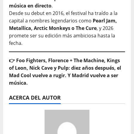
música en directo
.
Desde su debut en 2016, el festival ha traído a la
capital a nombres legendarios como
Pearl Jam,
Metallica, Arctic Monkeys o The Cure
, y 2026
promete ser su edición más ambiciosa hasta la
fecha.
👉 Foo Fighters, Florence + The Machine, Kings
of Leon, Nick Cave y Pulp: diez años después, el
Mad Cool vuelve a rugir. Y Madrid vuelve a ser
música.
ACERCA DEL AUTOR