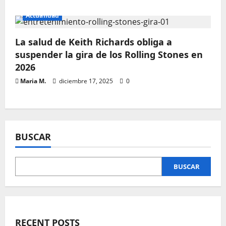
Actualidad
La salud de Keith Richards obliga a
suspender la gira de los Rolling Stones en
2026
Maria M.
diciembre 17, 2025
0
BUSCAR
BUSCAR
RECENT POSTS