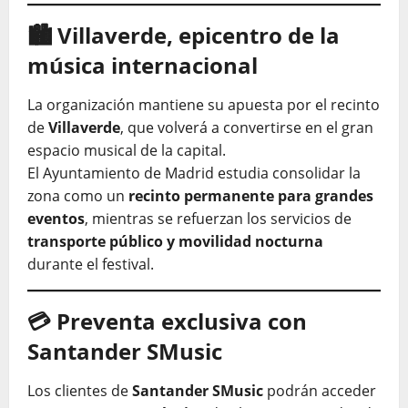
🏙️ Villaverde, epicentro de la
música internacional
La organización mantiene su apuesta por el recinto
de
Villaverde
, que volverá a convertirse en el gran
espacio musical de la capital.
El Ayuntamiento de Madrid estudia consolidar la
zona como un
recinto permanente para grandes
eventos
, mientras se refuerzan los servicios de
transporte público y movilidad nocturna
durante el festival.
💳 Preventa exclusiva con
Santander SMusic
Los clientes de
Santander SMusic
podrán acceder