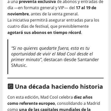
a una
preventa exclusiva
de abonos y entradas de
día —en formato general y VIP— del
17 al 19 de
noviembre
, antes de la venta general.
La iniciativa permitirá asegurar entradas para los
cuatro días de festival, que previsiblemente
agotará sus abonos en tiempo récord
.
“Si no quieres quedarte fuera, esta es tu
oportunidad de vivir el Mad Cool desde el
primer minuto”
, destacan desde Santander
SMusic.
🔟 Una década haciendo historia
Con esta edición, Mad Cool celebra
diez años
como referente europeo
, consolidando a Madrid
como
una de las capitales mundiales de la