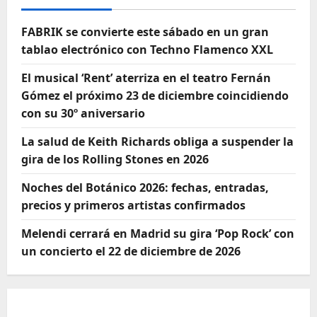
FABRIK se convierte este sábado en un gran
tablao electrónico con Techno Flamenco XXL
El musical ‘Rent’ aterriza en el teatro Fernán
Gómez el próximo 23 de diciembre coincidiendo
con su 30º aniversario
La salud de Keith Richards obliga a suspender la
gira de los Rolling Stones en 2026
Noches del Botánico 2026: fechas, entradas,
precios y primeros artistas confirmados
Melendi cerrará en Madrid su gira ‘Pop Rock’ con
un concierto el 22 de diciembre de 2026