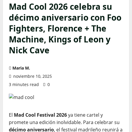
Mad Cool 2026 celebra su
décimo aniversario con Foo
Fighters, Florence + The
Machine, Kings of Leon y
Nick Cave
Maria M.
noviembre 10, 2025
3 minutes read
0
El
Mad Cool Festival 2026
ya tiene cartel y
promete una edición inolvidable. Para celebrar su
décimo aniversario
, el festival madrileño reunirá a