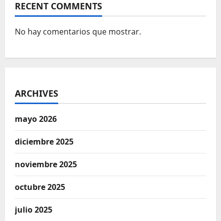
RECENT COMMENTS
No hay comentarios que mostrar.
ARCHIVES
mayo 2026
diciembre 2025
noviembre 2025
octubre 2025
julio 2025