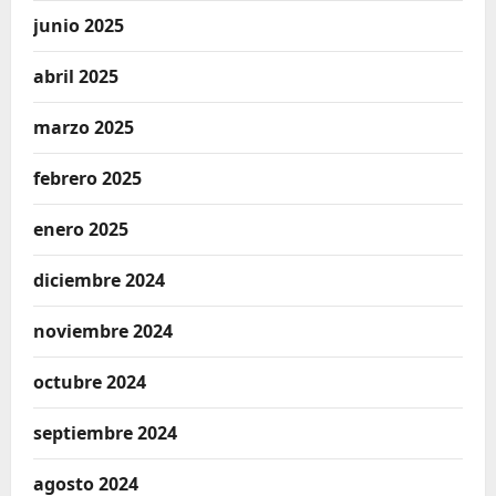
junio 2025
abril 2025
marzo 2025
febrero 2025
enero 2025
diciembre 2024
noviembre 2024
octubre 2024
septiembre 2024
agosto 2024