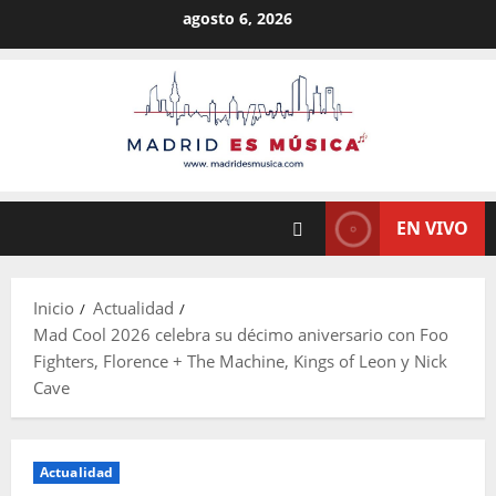
Saltar
agosto 6, 2026
al
contenido
EN VIVO
Inicio
Actualidad
Mad Cool 2026 celebra su décimo aniversario con Foo
Fighters, Florence + The Machine, Kings of Leon y Nick
Cave
Actualidad