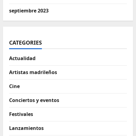
septiembre 2023
CATEGORIES
Actualidad
Artistas madrileños
Cine
Conciertos y eventos
Festivales
Lanzamientos