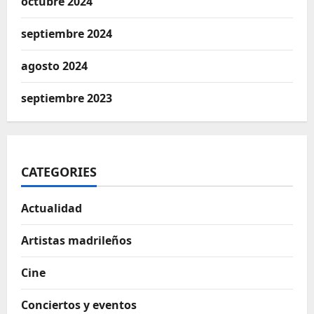
octubre 2024
septiembre 2024
agosto 2024
septiembre 2023
CATEGORIES
Actualidad
Artistas madrileños
Cine
Conciertos y eventos