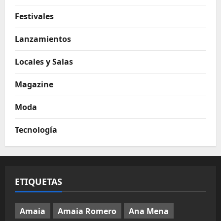
Festivales
Lanzamientos
Locales y Salas
Magazine
Moda
Tecnología
ETIQUETAS
Amaia
Amaia Romero
Ana Mena