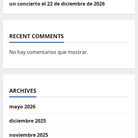
un concierto el 22 de diciembre de 2026
RECENT COMMENTS
No hay comentarios que mostrar.
ARCHIVES
mayo 2026
diciembre 2025
noviembre 2025