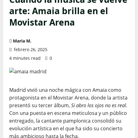
arte: Amaia brilla en el
Movistar Arena
Maria M.
febrero 26, 2025
4 minutes read
0
Madrid vivió una noche mágica con Amaia como
protagonista en el Movistar Arena, donde la artista
presentó su tercer álbum,
Si abro los ojos no es real
.
Con una puesta en escena meticulosa y un público
entregado, la cantante pamplonica consolidó su
evolución artística en el que ha sido su concierto
más ambicioso hasta la fecha.