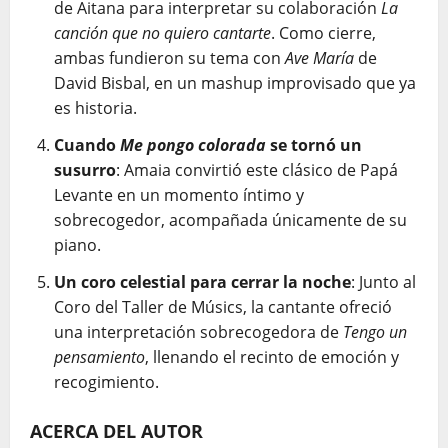
de Aitana para interpretar su colaboración
La
canción que no quiero cantarte
. Como cierre,
ambas fundieron su tema con
Ave María
de
David Bisbal, en un mashup improvisado que ya
es historia.
Cuando
Me pongo colorada
se tornó un
susurro
: Amaia convirtió este clásico de Papá
Levante en un momento íntimo y
sobrecogedor, acompañada únicamente de su
piano.
Un coro celestial para cerrar la noche
: Junto al
Coro del Taller de Músics, la cantante ofreció
una interpretación sobrecogedora de
Tengo un
pensamiento
, llenando el recinto de emoción y
recogimiento.
ACERCA DEL AUTOR