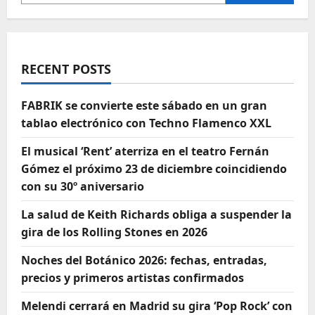
RECENT POSTS
FABRIK se convierte este sábado en un gran
tablao electrónico con Techno Flamenco XXL
El musical ‘Rent’ aterriza en el teatro Fernán
Gómez el próximo 23 de diciembre coincidiendo
con su 30º aniversario
La salud de Keith Richards obliga a suspender la
gira de los Rolling Stones en 2026
Noches del Botánico 2026: fechas, entradas,
precios y primeros artistas confirmados
Melendi cerrará en Madrid su gira ‘Pop Rock’ con