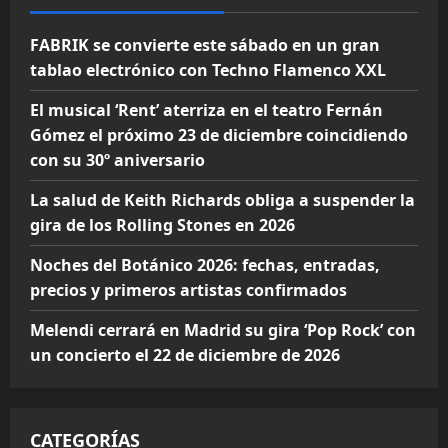
FABRIK se convierte este sábado en un gran
tablao electrónico con Techno Flamenco XXL
El musical ‘Rent’ aterriza en el teatro Fernán
Gómez el próximo 23 de diciembre coincidiendo
con su 30º aniversario
La salud de Keith Richards obliga a suspender la
gira de los Rolling Stones en 2026
Noches del Botánico 2026: fechas, entradas,
precios y primeros artistas confirmados
Melendi cerrará en Madrid su gira ‘Pop Rock’ con
un concierto el 22 de diciembre de 2026
CATEGORÍAS