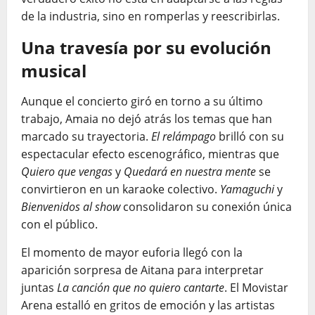
de la industria, sino en romperlas y reescribirlas.
Una travesía por su evolución
musical
Aunque el concierto giró en torno a su último
trabajo, Amaia no dejó atrás los temas que han
marcado su trayectoria.
El relámpago
brilló con su
espectacular efecto escenográfico, mientras que
Quiero que vengas
y
Quedará en nuestra mente
se
convirtieron en un karaoke colectivo.
Yamaguchi
y
Bienvenidos al show
consolidaron su conexión única
con el público.
El momento de mayor euforia llegó con la
aparición sorpresa de Aitana para interpretar
juntas
La canción que no quiero cantarte
. El Movistar
Arena estalló en gritos de emoción y las artistas