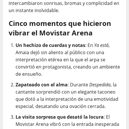
intercambiaron sonrisas, bromas y complicidad en
un instante inolvidable.
Cinco momentos que hicieron
vibrar el Movistar Arena
Un hechizo de cuerdas y notas
: En
Ya está
,
Amaia dejó sin aliento al público con una
interpretación etérea en la que el arpa se
convirtió en protagonista, creando un ambiente
de ensueño.
Zapateado con el alma
: Durante
Despedida
, la
cantante sorprendió con un elegante taconeo
que dotó a la interpretación de una emotividad
especial, desatando una ovación cerrada.
La visita sorpresa que desató la locura
: El
Movistar Arena vibró con la entrada inesperada