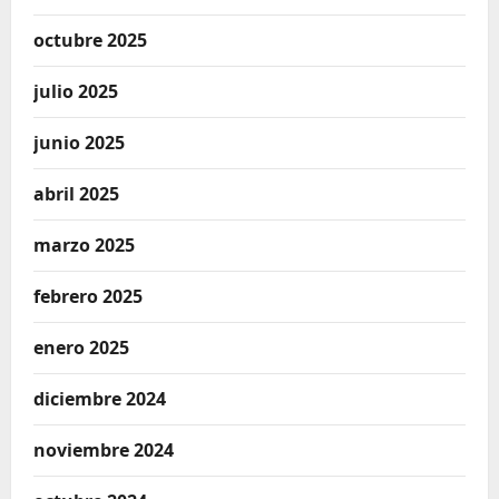
octubre 2025
julio 2025
junio 2025
abril 2025
marzo 2025
febrero 2025
enero 2025
diciembre 2024
noviembre 2024